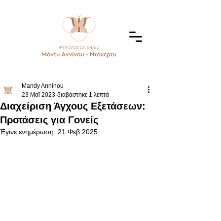
Mandy Anninou
23 Μαΐ 2023
διαβάστηκε 1 λεπτά
Διαχείριση Άγχους Εξετάσεων:
Προτάσεις για Γονείς
Έγινε ενημέρωση:
21 Φεβ 2025